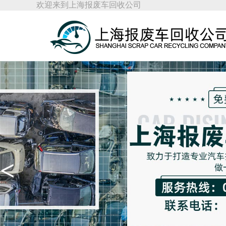
欢迎来到上海报废车回收公司
<