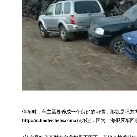
停车时，车主需要养成一个良好的习惯，那就是吧方
http://m.baofeichehs.com.cn/
办理，因为上海报废车回