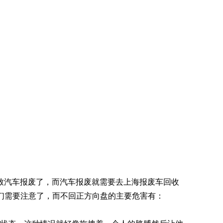
致汽车报废了，而汽车报废就需要去上海报废车回收
们需要注意了，而不回正方向盘的主要危害有：