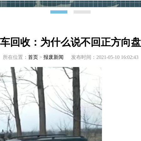
车回收：为什么说不回正方向盘
所在位置：
首页
>
报废新闻
发布时间：2021-05-10 16:02:43