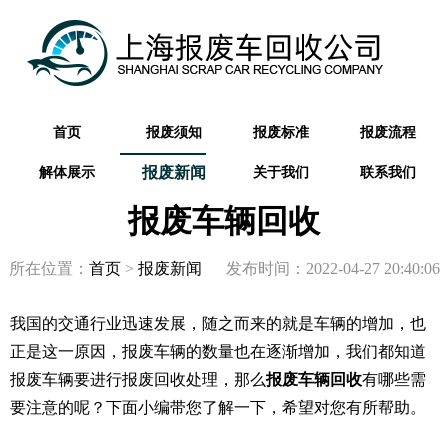
首页
报废须知
报废标准
报废流程
报废新闻
解体展示
关于我们
联系我们
报废车辆回收
所在位置：
首页
>
报废新闻
发布时间：2022-04-27 20:40:06
我国的交通行业迅速发展，随之而来的就是车辆的增加，也
正是这一原因，报废车辆的数量也在逐渐增加，我们都知道
报废车辆要进行报废回收处理，那么
报废车辆回收
有哪些需
要注意的呢？下面小编带您了解一下，希望对您有所帮助。