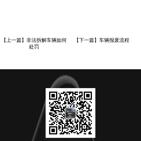
【上一篇】
非法拆解车辆如何
【下一篇】
车辆报废流程
处罚