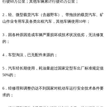
行驶60万公里；其他车辆累计行驶45万公里；
2．轻、微型载货汽车（含越野车）、带拖挂的载货汽车、矿
山作业专用车及各类出租汽车，其他车辆使用10年；
3．因各种原因造成车辆严重损坏或技术状况低劣，无法修复
的；
4．车型淘汰，已无配件来源的；
5．汽车经长期使用，耗油量超过国家定型车出厂标准规定值
50%的；
6．经修理和调整仍达不到国家对机动车运行安全技术条件要
求的；