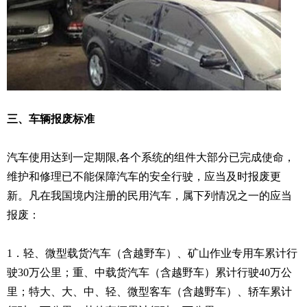
三、车辆报废标准
汽车使用达到一定期限,各个系统的组件大部分已完成使命，
维护和修理已不能保障汽车的安全行驶，应当及时报废更
新。凡在我国境内注册的民用汽车，属下列情况之一的应当
报废：
1．轻、微型载货汽车（含越野车）、矿山作业专用车累计行
驶30万公里；重、中载货汽车（含越野车）累计行驶40万公
里；特大、大、中、轻、微型客车（含越野车）、轿车累计