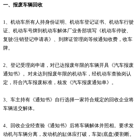
一、报废车辆回收
1、机动车所有人持身份证明、机动车登记证书、机动车行驶
证、机动车号牌到机动车解体厂业务部填写《机动车停驶、
复驶/注销登记申请表》、到牌证管理岗等候通知收费，收车
牌。
2、登记受理岗申请，对已达报废年限的车辆开具《汽车报废
通知书》。对未达到报废年限的机动车，经机动车查验岗认
定，符合汽车报废标准，核发《汽车报废通知单》。
3、车主持有《通知书》自行选择一家符合规定的回收企业将
车辆送交解体。
4、回收企业经查验《通知书》后将车辆解体并照相。要求发
动机与车辆分离，发动机的缸体应打破，车架(底盘)要割断。