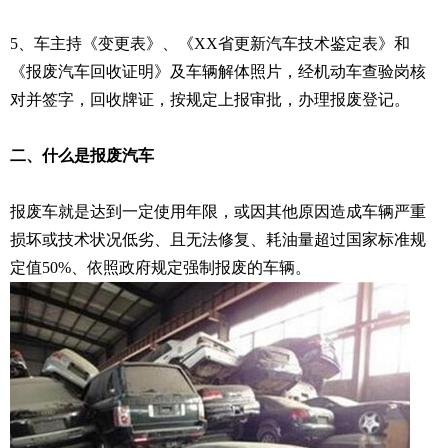
5、车主持《变更表》、《XX省更新汽车技术鉴定表》和
《报废汽车回收证明》及车辆解体照片，经机动车查验岗核
对并签字，回收牌证，按规定上报审批，办理报废登记。
二、什么是报废汽车
报废车就是达到一定使用年限，或因其他原因造成车辆严重
损坏或技术状况低劣、且无法修复、耗油量超过国家标准规
定值50%、依照政府规定强制报废的车辆。